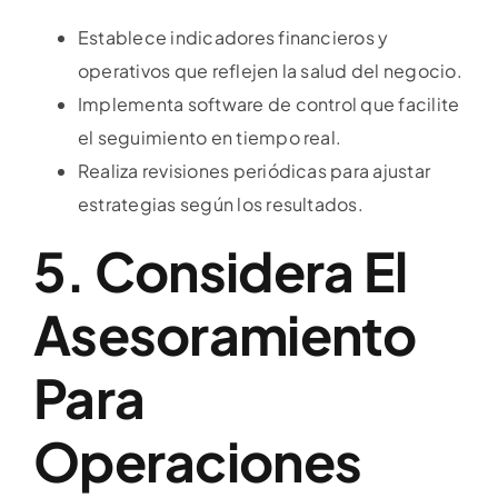
Establece indicadores financieros y
operativos que reflejen la salud del negocio.
Implementa software de control que facilite
el seguimiento en tiempo real.
Realiza revisiones periódicas para ajustar
estrategias según los resultados.
5. Considera El
Asesoramiento
Para
Operaciones