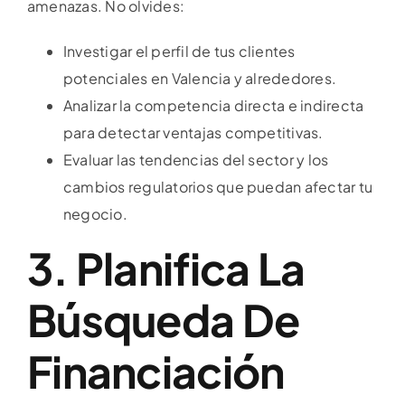
amenazas. No olvides:
Investigar el perfil de tus clientes
potenciales en Valencia y alrededores.
Analizar la competencia directa e indirecta
para detectar ventajas competitivas.
Evaluar las tendencias del sector y los
cambios regulatorios que puedan afectar tu
negocio.
3. Planifica La
Búsqueda De
Financiación