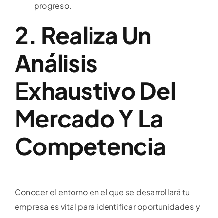
progreso.
2. Realiza Un
Análisis
Exhaustivo Del
Mercado Y La
Competencia
Conocer el entorno en el que se desarrollará tu
empresa es vital para identificar oportunidades y