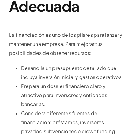
Adecuada
La financiación es uno de los pilares para lanzar y
mantener una empresa. Para mejorar tus
posibilidades de obtener recursos:
Desarrolla un presupuesto detallado que
incluya inversión inicial y gastos operativos.
Prepara un dossier financiero claro y
atractivo para inversores y entidades
bancarias.
Considera diferentes fuentes de
financiación: préstamos, inversores
privados, subvenciones o crowdfunding.