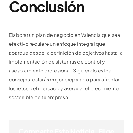
Conclusión
Elaborar un plan de negocio en Valencia que sea
efectivo requiere un enfoque integral que
abarque desde la definición de objetivos hasta la
implementación de sistemas de control y
asesoramiento profesional. Siguiendo estos
consejos, estarás mejor preparado para afrontar
los retos del mercado y asegurar el crecimiento
sostenible de tu empresa.
Comparte Esta Noticia, Elige