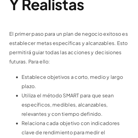
Y Realistas
El primer paso para un plan de negocio exitoso es
establecer metas específicas y alcanzables. Esto
permitirá guiar todas las acciones y decisiones
futuras. Para ello:
Establece objetivos a corto, medio y largo
plazo.
Utiliza el método SMART para que sean
específicos, medibles, alcanzables,
relevantes y con tiempo definido.
Relaciona cada objetivo con indicadores
clave de rendimiento para medir el