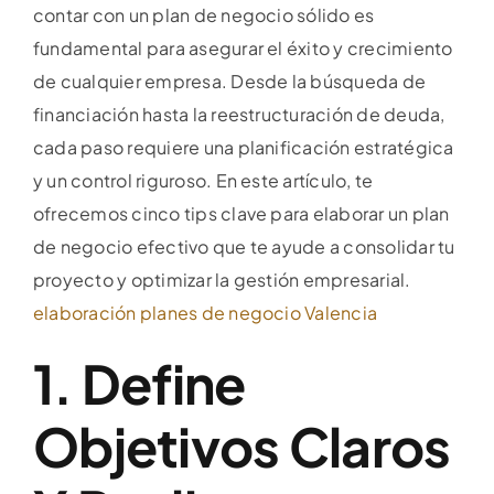
contar con un plan de negocio sólido es
fundamental para asegurar el éxito y crecimiento
de cualquier empresa. Desde la búsqueda de
financiación hasta la reestructuración de deuda,
cada paso requiere una planificación estratégica
y un control riguroso. En este artículo, te
ofrecemos cinco tips clave para elaborar un plan
de negocio efectivo que te ayude a consolidar tu
proyecto y optimizar la gestión empresarial.
elaboración planes de negocio Valencia
1. Define
Objetivos Claros