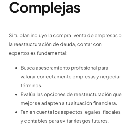
Complejas
Si tu plan incluye la compra-venta de empresas o
la reestructuración de deuda, contar con
expertos es fundamental:
Busca asesoramiento profesional para
valorar correctamente empresas y negociar
términos.
Evalúa las opciones de reestructuración que
mejor se adapten a tu situación financiera.
Ten en cuenta los aspectos legales, fiscales
y contables para evitar riesgos futuros.