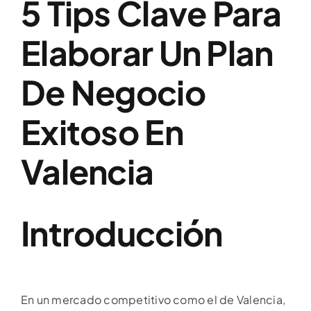
5 Tips Clave Para
Elaborar Un Plan
De Negocio
Exitoso En
Valencia
Introducción
En un mercado competitivo como el de Valencia,