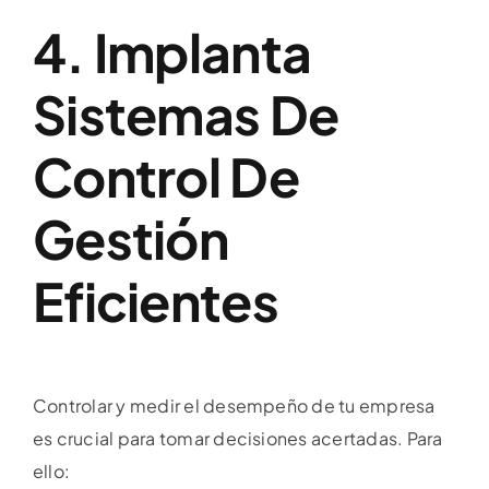
4. Implanta
Sistemas De
Control De
Gestión
Eficientes
Controlar y medir el desempeño de tu empresa
es crucial para tomar decisiones acertadas. Para
ello: