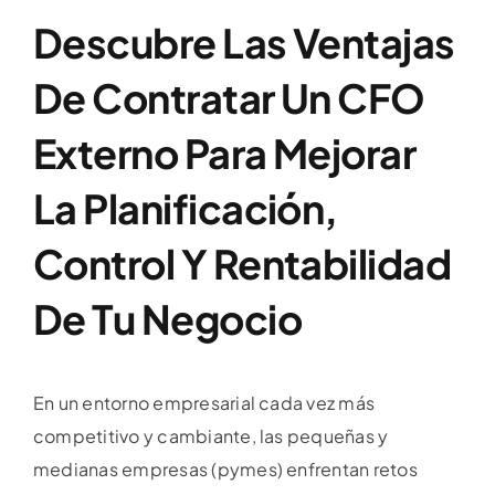
Descubre Las Ventajas
De Contratar Un CFO
Externo Para Mejorar
La Planificación,
Control Y Rentabilidad
De Tu Negocio
En un entorno empresarial cada vez más
competitivo y cambiante, las pequeñas y
medianas empresas (pymes) enfrentan retos