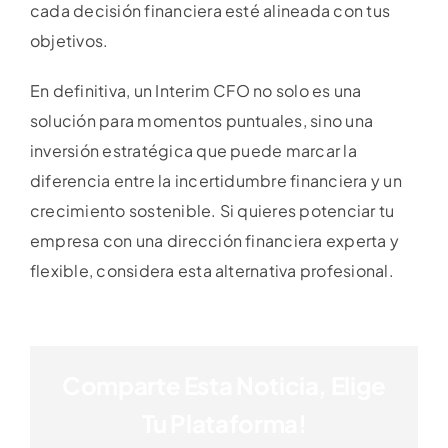
cada decisión financiera esté alineada con tus
objetivos.
En definitiva, un Interim CFO no solo es una
solución para momentos puntuales, sino una
inversión estratégica que puede marcar la
diferencia entre la incertidumbre financiera y un
crecimiento sostenible. Si quieres potenciar tu
empresa con una dirección financiera experta y
flexible, considera esta alternativa profesional.
Comparte Esta Noticia, Elige
Tu Plataforma!