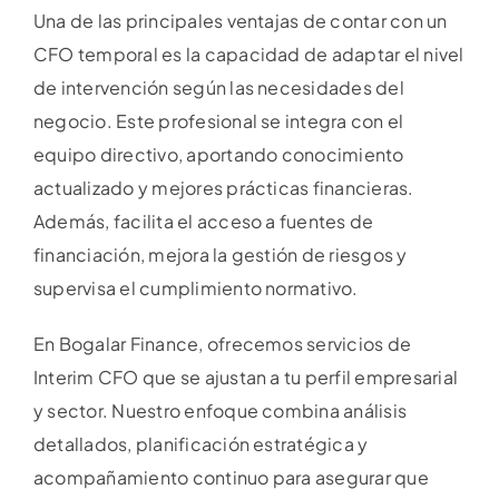
Una de las principales ventajas de contar con un
CFO temporal es la capacidad de adaptar el nivel
de intervención según las necesidades del
negocio. Este profesional se integra con el
equipo directivo, aportando conocimiento
actualizado y mejores prácticas financieras.
Además, facilita el acceso a fuentes de
financiación, mejora la gestión de riesgos y
supervisa el cumplimiento normativo.
En Bogalar Finance, ofrecemos servicios de
Interim CFO que se ajustan a tu perfil empresarial
y sector. Nuestro enfoque combina análisis
detallados, planificación estratégica y
acompañamiento continuo para asegurar que