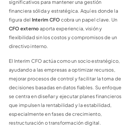
significativos para mantener una gestión
financiera sólida y estratégica. Aquí es donde la
figura del
Interim CFO
cobra un papel clave. Un
CFO externo
aporta experiencia, visión y
flexibilidad sin los costos y compromisos de un
directivo interno.
El Interim CFO actúa como un socio estratégico,
ayudando a las empresas a optimizar recursos,
mejorar procesos de control y facilitar la toma de
decisiones basadas en datos fiables. Su enfoque
se centra en diseñar y ejecutar planes financieros
que impulsen la rentabilidad y la estabilidad,
especialmente en fases de crecimiento,
restructuración o transformación digital.