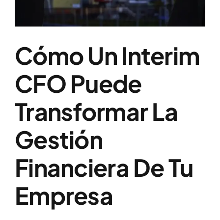
Cómo Un Interim
CFO Puede
Transformar La
Gestión
Financiera De Tu
Empresa