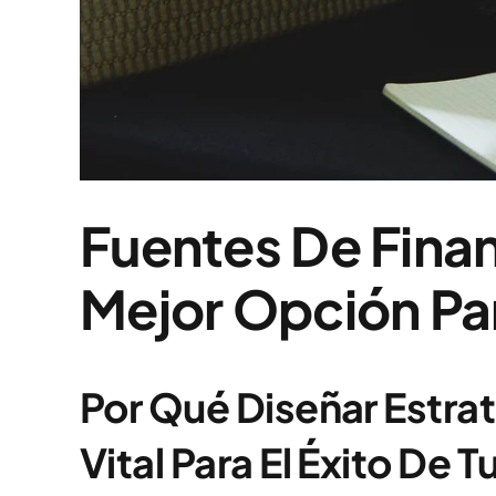
Fuentes De Fina
Mejor Opción Pa
Por Qué Diseñar Estrat
Vital Para El Éxito De 