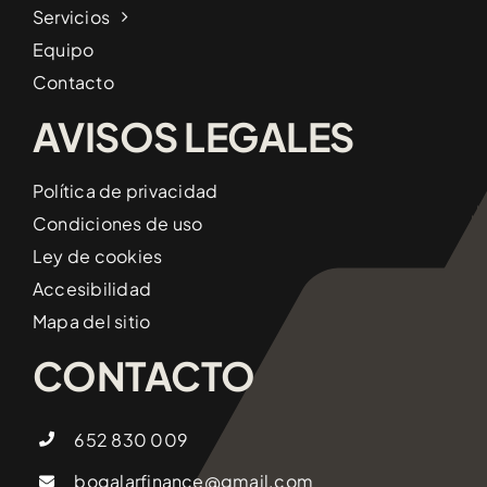
Servicios
Equipo
Contacto
AVISOS LEGALES
Política de privacidad
Condiciones de uso
Ley de cookies
Accesibilidad
Mapa del sitio
CONTACTO
652 830 009
bogalarfinance@gmail.com