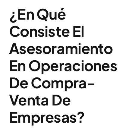
¿En Qué
Consiste El
Asesoramiento
En Operaciones
De Compra-
Venta De
Empresas?