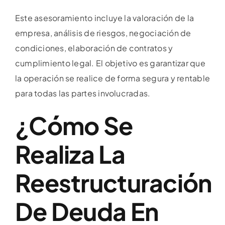
Este asesoramiento incluye la valoración de la
empresa, análisis de riesgos, negociación de
condiciones, elaboración de contratos y
cumplimiento legal. El objetivo es garantizar que
la operación se realice de forma segura y rentable
para todas las partes involucradas.
¿Cómo Se
Realiza La
Reestructuración
De Deuda En