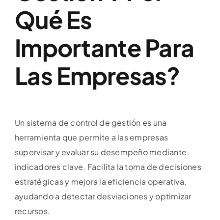
Qué Es
Importante Para
Las Empresas?
Un sistema de control de gestión es una
herramienta que permite a las empresas
supervisar y evaluar su desempeño mediante
indicadores clave. Facilita la toma de decisiones
estratégicas y mejora la eficiencia operativa,
ayudando a detectar desviaciones y optimizar
recursos.