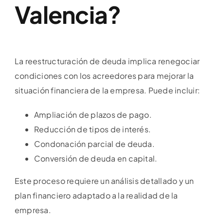
Valencia?
La reestructuración de deuda implica renegociar
condiciones con los acreedores para mejorar la
situación financiera de la empresa. Puede incluir:
Ampliación de plazos de pago.
Reducción de tipos de interés.
Condonación parcial de deuda.
Conversión de deuda en capital.
Este proceso requiere un análisis detallado y un
plan financiero adaptado a la realidad de la
empresa.