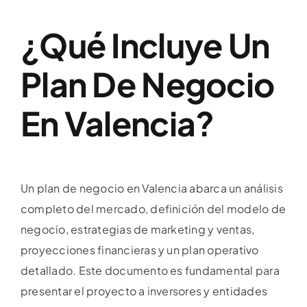
¿Qué Incluye Un
Plan De Negocio
En Valencia?
Un plan de negocio en Valencia abarca un análisis
completo del mercado, definición del modelo de
negocio, estrategias de marketing y ventas,
proyecciones financieras y un plan operativo
detallado. Este documento es fundamental para
presentar el proyecto a inversores y entidades