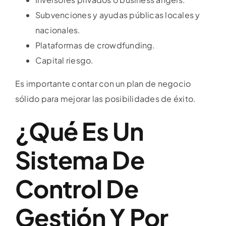
Subvenciones y ayudas públicas locales y
nacionales.
Plataformas de crowdfunding.
Capital riesgo.
Es importante contar con un plan de negocio
sólido para mejorar las posibilidades de éxito.
¿Qué Es Un
Sistema De
Control De
Gestión Y Por