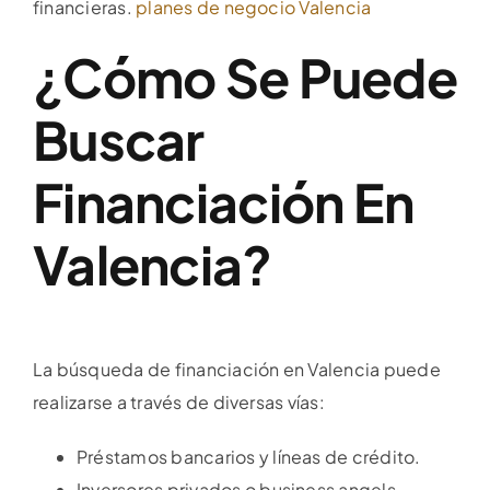
financieras.
planes de negocio Valencia
¿Cómo Se Puede
Buscar
Financiación En
Valencia?
La búsqueda de financiación en Valencia puede
realizarse a través de diversas vías:
Préstamos bancarios y líneas de crédito.
Inversores privados o business angels.