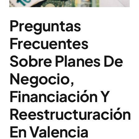
Preguntas
Frecuentes
Sobre Planes De
Negocio,
Financiación Y
Reestructuración
En Valencia