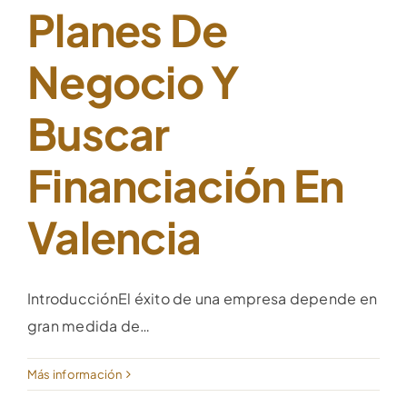
Planes De
Negocio Y
Buscar
Financiación En
Valencia
IntroducciónEl éxito de una empresa depende en
gran medida de…
Más información