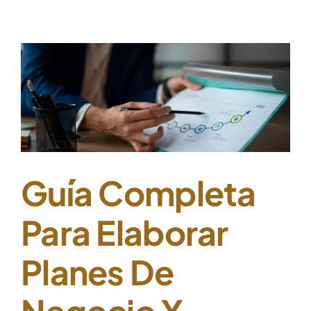
Guía Completa
Para Elaborar
Planes De