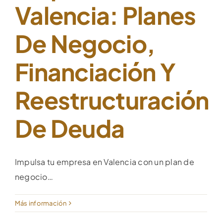
Valencia: Planes
De Negocio,
Financiación Y
Reestructuración
De Deuda
Impulsa tu empresa en Valencia con un plan de
negocio…
Más información