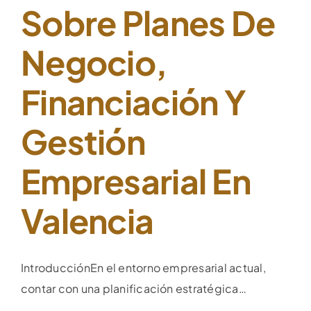
Sobre Planes De
Negocio,
Financiación Y
Gestión
Empresarial En
Valencia
IntroducciónEn el entorno empresarial actual,
contar con una planificación estratégica…