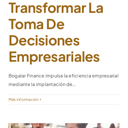
Transformar La
Toma De
Decisiones
Empresariales
Bogalar Finance impulsa la eficiencia empresarial
mediante la implantación de…
Más información