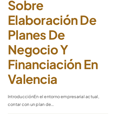
Sobre
Elaboración De
Planes De
Negocio Y
Financiación En
Valencia
IntroducciónEn el entorno empresarial actual,
contar con un plan de…