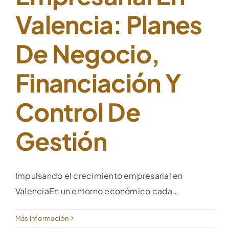
Valencia: Planes
De Negocio,
Financiación Y
Control De
Gestión
Impulsando el crecimiento empresarial en
ValenciaEn un entorno económico cada…
Más información