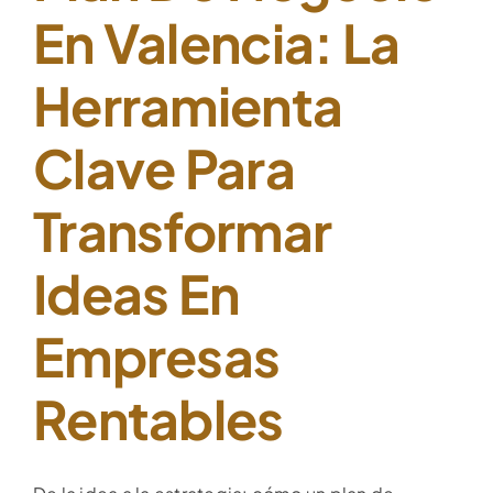
En Valencia: La
Herramienta
Clave Para
Transformar
Ideas En
Empresas
Rentables