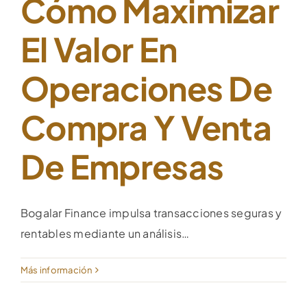
Cómo Maximizar
El Valor En
Operaciones De
Compra Y Venta
De Empresas
Bogalar Finance impulsa transacciones seguras y
rentables mediante un análisis…
Más información