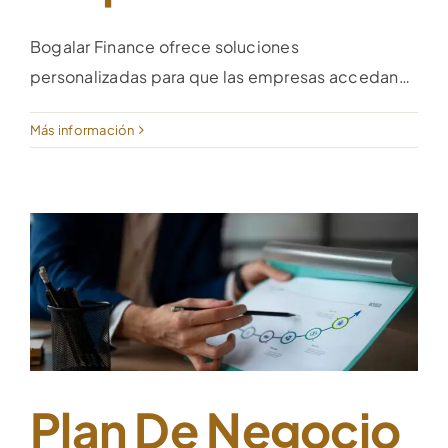
Bogalar Finance ofrece soluciones
personalizadas para que las empresas accedan…
Más información
Plan De Negocio