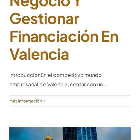
Negocio Y
Gestionar
Financiación En
Valencia
IntroducciónEn el competitivo mundo
empresarial de Valencia, contar con un…
Más información