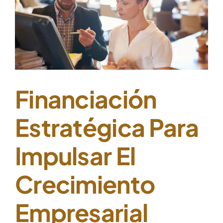
Financiación
Estratégica Para
Impulsar El
Crecimiento
Empresarial