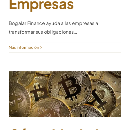
Empresas
Bogalar Finance ayuda a las empresas a
transformar sus obligaciones…
Más información