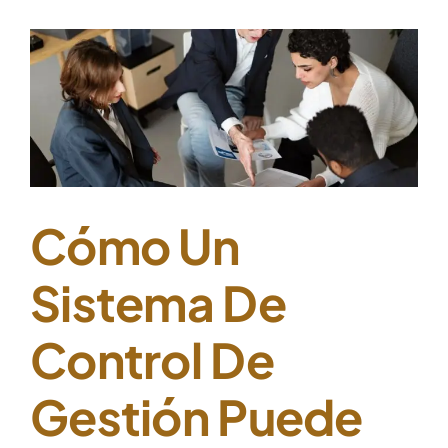
l
Cómo Un
Sistema De
Control De
Gestión Puede