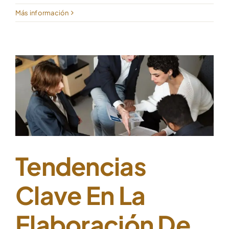
Más información
Tendencias
Clave En La
Elaboración De