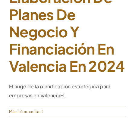
Planes De
Negocio Y
Financiación En
Valencia En 2024
El auge de la planificación estratégica para
empresas en ValenciaEl…
Más información