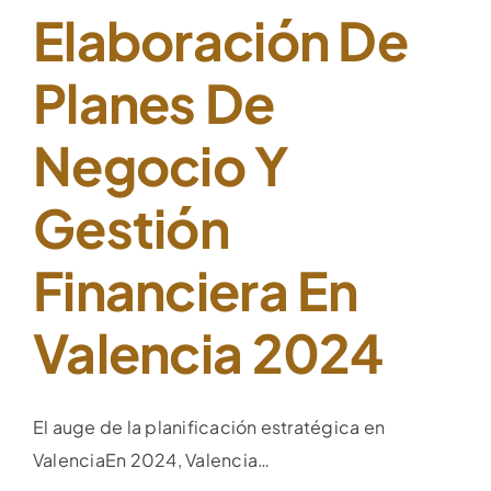
Elaboración De
Planes De
Negocio Y
Gestión
Financiera En
Valencia 2024
El auge de la planificación estratégica en
ValenciaEn 2024, Valencia…